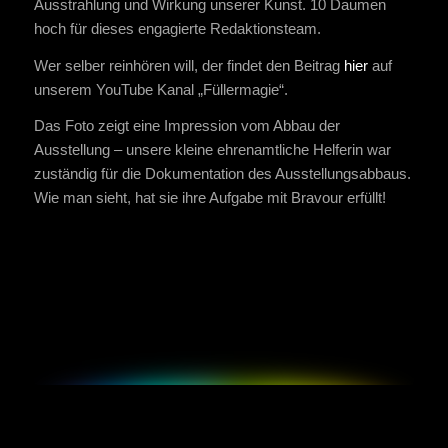
Ausstrahlung und Wirkung unserer Kunst. 10 Daumen
hoch für dieses engagierte Redaktionsteam.
Wer selber reinhören will, der findet den Beitrag
hier
auf
unserem YouTube Kanal „Füllermagie“.
Das Foto zeigt eine Impression vom Abbau der
Ausstellung – unsere kleine ehrenamtliche Helferin war
zuständig für die Dokumentation des Ausstellungsabbaus.
Wie man sieht, hat sie ihre Aufgabe mit Bravour erfüllt!