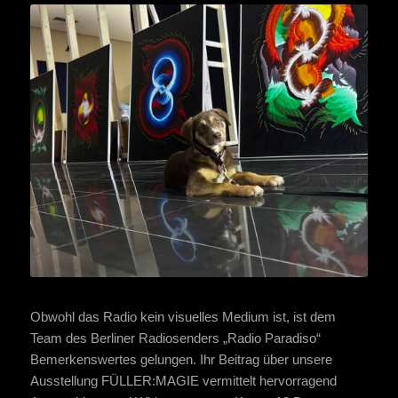
Obwohl das Radio kein visuelles Medium ist, ist dem
Team des Berliner Radiosenders „Radio Paradiso“
Bemerkenswertes gelungen. Ihr Beitrag über unsere
Ausstellung FÜLLER:MAGIE vermittelt hervorragend