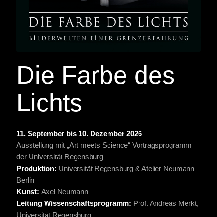
Die Farbe des
Lichts
11. September bis 10. Dezember 2026
Ausstellung mit „Art meets Science“ Vortragsprogramm
der Universität Regensburg
Produktion:
Universität Regensburg & Atelier Neumann
Berlin
Kunst:
Axel Neumann
Leitung Wissenschaftsprogramm:
Prof. Andreas Merkt,
Universität Regensburg