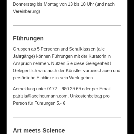
Donnerstag bis Montag von 13 bis 18 Uhr (und nach
Vereinbarung)
Führungen
Gruppen ab 5 Personen und Schulklassen (alle
Jahrgänge) können Führungen mit der Kuratorin in
Anspruch nehmen. Nutzen Sie diese Gelegenheit !
Gelegentlich wird auch der Künstler vorbeischauen und
persönliche Einblicke in sein Werk geben.
Anmeldung unter 0172 – 980 39 69 oder per Email:
patrizia@axelneumann.com. Unkostenbeitrag pro
Person für Führungen 5.- €
Art meets Science