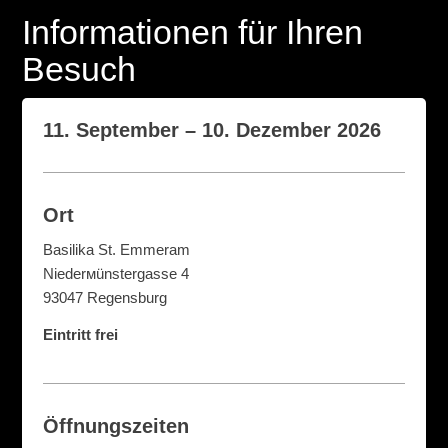
Informationen für Ihren
Besuch
11. September – 10. Dezember 2026
Ort
Basilika St. Emmeram
Niederмünstergasse 4
93047 Regensburg
Eintritt frei
Öffnungszeiten