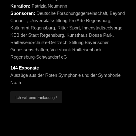
Kuration:
Patrizia Neumann
Sponsoren:
Deutsche Forschungsgemeinschaft, Beyond
Canon_ , Universitätsstiftung Pro Arte Regensburg,
Kulturamt Regensburg, Ritter Sport, Innenstadtseelsorge,
KEB der Stadt Regensburg, Kunsthaus Dosse Park,
Raiffeisen/Schulze-Delitzsch Stiftung Bayerischer
Genossenschaften, Volksbank Raiffeisenbank
Regensburg-Schwandorf eG
144 Exponate
Auszüge aus der Roten Symphonie und der Symphonie
No. 5
Ich will eine Einladung !