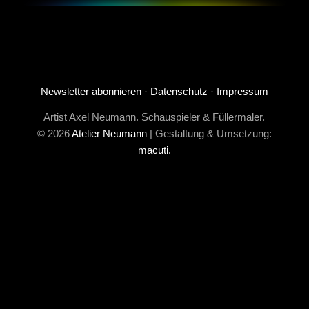
Newsletter abonnieren
·
Datenschutz
·
Impressum
Artist Axel Neumann. Schauspieler & Füllermaler.
© 2026
Atelier Neumann
| Gestaltung & Umsetzung:
macuti.