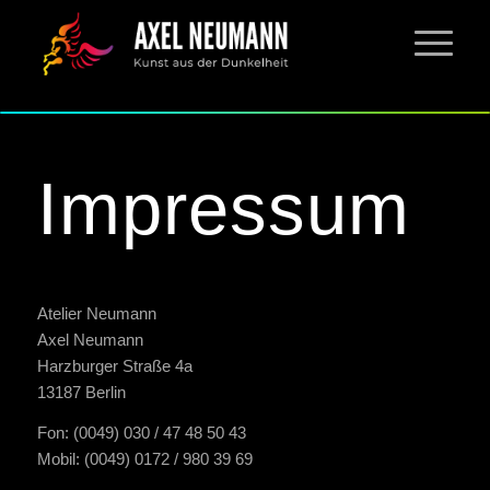
Impressum
Atelier Neumann
Axel Neumann
Harzburger Straße 4a
13187 Berlin
Fon: (0049) 030 / 47 48 50 43
Mobil: (0049) 0172 / 980 39 69