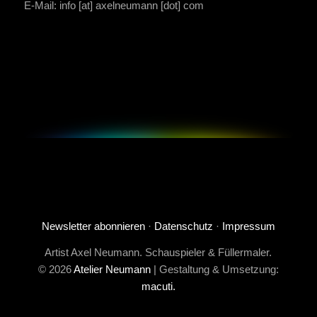
E-Mail: info [at] axelneumann [dot] com
Newsletter abonnieren
·
Datenschutz
·
Impressum
Artist Axel Neumann. Schauspieler & Füllermaler.
© 2026
Atelier Neumann
| Gestaltung & Umsetzung:
macuti.